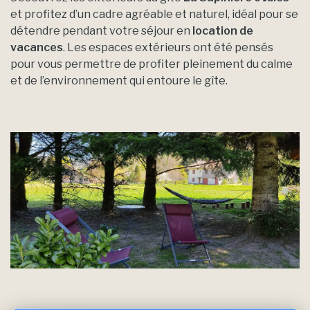
et profitez d’un cadre agréable et naturel, idéal pour se
détendre pendant votre séjour en
location de
vacances
. Les espaces extérieurs ont été pensés
pour vous permettre de profiter pleinement du calme
et de l’environnement qui entoure le gîte.