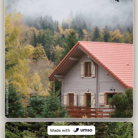
Made with